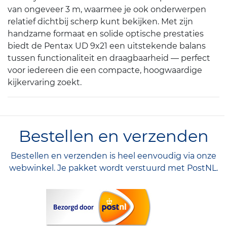
van ongeveer 3 m, waarmee je ook onderwerpen
relatief dichtbij scherp kunt bekijken. Met zijn
handzame formaat en solide optische prestaties
biedt de Pentax UD 9x21 een uitstekende balans
tussen functionaliteit en draagbaarheid — perfect
voor iedereen die een compacte, hoogwaardige
kijkervaring zoekt.
Bestellen en verzenden
Bestellen en verzenden is heel eenvoudig via onze
webwinkel. Je pakket wordt verstuurd met PostNL.