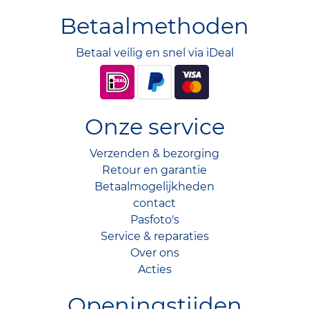
Betaalmethoden
Betaal veilig en snel via iDeal
Onze service
Verzenden & bezorging
Retour en garantie
Betaalmogelijkheden
contact
Pasfoto's
Service & reparaties
Over ons
Acties
Openingstijden