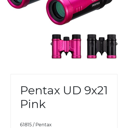
Pentax UD 9x21
Pink
61815 / Pentax