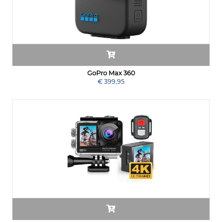
GoPro Max 360
€ 399,95