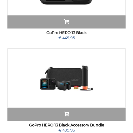
GoPro HERO 13 Black
€ 449,95
GoPro HERO 13 Black Accessory Bundle
€ 499,95