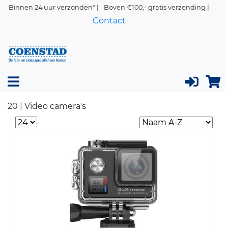
Binnen 24 uur verzonden* |
Boven €100,- gratis verzending |
Contact
20 | Video camera's