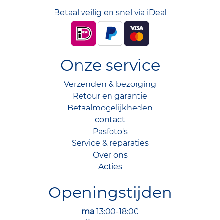
Betaal veilig en snel via iDeal
Onze service
Verzenden & bezorging
Retour en garantie
Betaalmogelijkheden
contact
Pasfoto's
Service & reparaties
Over ons
Acties
Openingstijden
ma
13:00-18:00