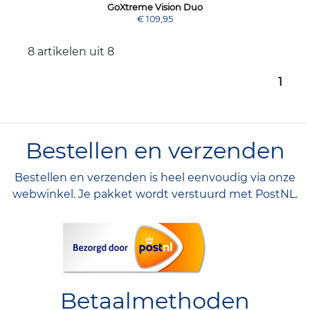
GoXtreme Vision Duo
€ 109,95
8 artikelen uit 8
1
Bestellen en verzenden
Bestellen en verzenden is heel eenvoudig via onze
webwinkel. Je pakket wordt verstuurd met PostNL.
Betaalmethoden