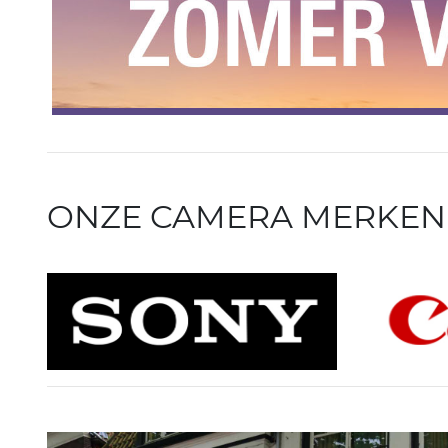
ONZE CAMERA MERKEN