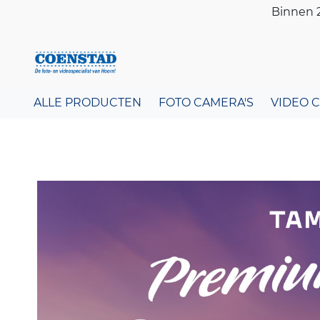
Binnen 2
ALLE PRODUCTEN
FOTO CAMERA'S
VIDEO 