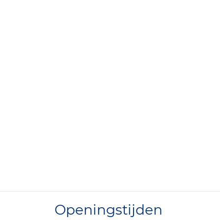
Openingstijden