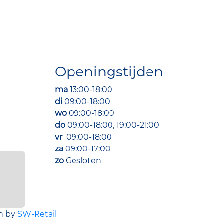
Openingstijden
ma
13:00-18:00
di
09:00-18:00
wo
09:00-18:00
do
09:00-18:00, 19:00-21:00
vr
09:00-18:00
za
09:00-17:00
zo
Gesloten
n by
SW-Retail