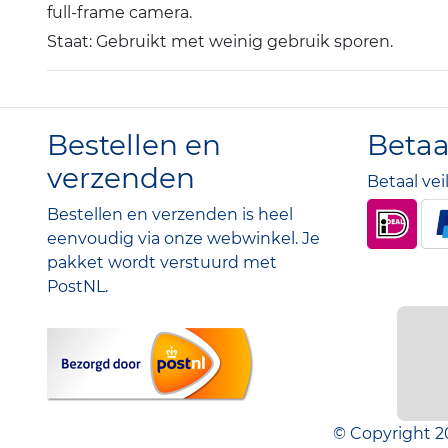
full-frame camera.
Staat: Gebruikt met weinig gebruik sporen.
Bestellen en
Beta
verzenden
Betaal vei
Bestellen en verzenden is heel
eenvoudig via onze webwinkel. Je
pakket wordt verstuurd met
PostNL.
© Copyright 2