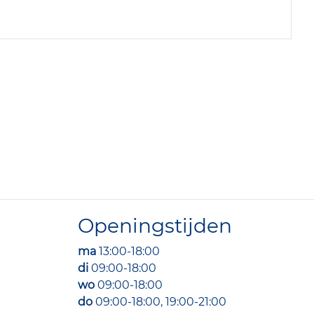
Openingstijden
ma
13:00-18:00
di
09:00-18:00
wo
09:00-18:00
do
09:00-18:00, 19:00-21:00