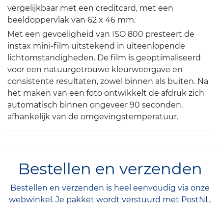
vergelijkbaar met een creditcard, met een
beeldoppervlak van 62 x 46 mm.
Met een gevoeligheid van ISO 800 presteert de
instax mini-film uitstekend in uiteenlopende
lichtomstandigheden. De film is geoptimaliseerd
voor een natuurgetrouwe kleurweergave en
consistente resultaten, zowel binnen als buiten. Na
het maken van een foto ontwikkelt de afdruk zich
automatisch binnen ongeveer 90 seconden,
afhankelijk van de omgevingstemperatuur.
Bestellen en verzenden
Bestellen en verzenden is heel eenvoudig via onze
webwinkel. Je pakket wordt verstuurd met PostNL.