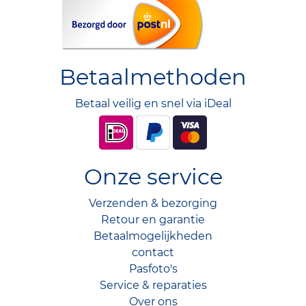
Betaalmethoden
Betaal veilig en snel via iDeal
Onze service
Verzenden & bezorging
Retour en garantie
Betaalmogelijkheden
contact
Pasfoto's
Service & reparaties
Over ons