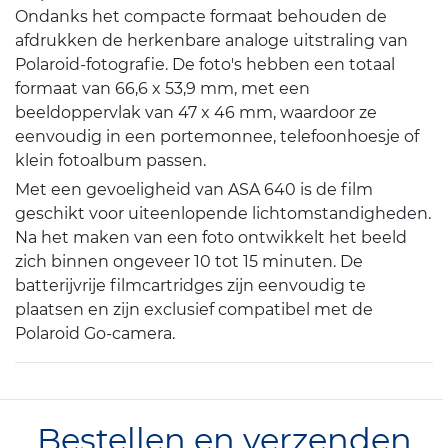
Ondanks het compacte formaat behouden de
afdrukken de herkenbare analoge uitstraling van
Polaroid-fotografie. De foto's hebben een totaal
formaat van 66,6 x 53,9 mm, met een
beeldoppervlak van 47 x 46 mm, waardoor ze
eenvoudig in een portemonnee, telefoonhoesje of
klein fotoalbum passen.
Met een gevoeligheid van ASA 640 is de film
geschikt voor uiteenlopende lichtomstandigheden.
Na het maken van een foto ontwikkelt het beeld
zich binnen ongeveer 10 tot 15 minuten. De
batterijvrije filmcartridges zijn eenvoudig te
plaatsen en zijn exclusief compatibel met de
Polaroid Go-camera.
Bestellen en verzenden