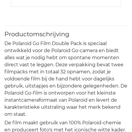
Productomschrijving
De Polaroid Go Film Double Pack is speciaal
ontwikkeld voor de Polaroid Go-camera en biedt
alles wat je nodig hebt om spontane momenten
direct vast te leggen. Deze verpakking bevat twee
filmpacks met in totaal 32 opnamen, zodat je
voldoende film bij de hand hebt voor dagelijks
gebruik, uitstapjes en bijzondere gelegenheden. De
Polaroid Go-film is ontworpen voor het kleinste
instantcameraformaat van Polaroid en levert de
karakteristieke uitstraling waar het merk bekend
om staat.
De film maakt gebruik van 100% Polaroid-chemie
en produceert foto's met het iconische witte kader.