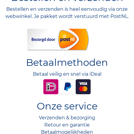
Bestellen en verzenden is heel eenvoudig via onze
webwinkel. Je pakket wordt verstuurd met PostNL.
Betaalmethoden
Betaal veilig en snel via iDeal
Onze service
Verzenden & bezorging
Retour en garantie
Betaalmogelijkheden