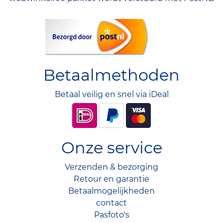
Betaalmethoden
Betaal veilig en snel via iDeal
Onze service
Verzenden & bezorging
Retour en garantie
Betaalmogelijkheden
contact
Pasfoto's