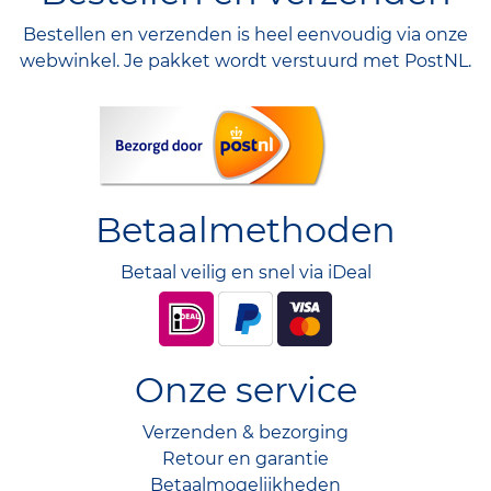
Bestellen en verzenden is heel eenvoudig via onze
webwinkel. Je pakket wordt verstuurd met PostNL.
Betaalmethoden
Betaal veilig en snel via iDeal
Onze service
Verzenden & bezorging
Retour en garantie
Betaalmogelijkheden