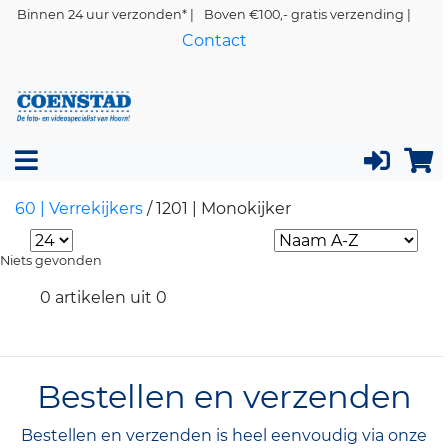
Binnen 24 uur verzonden* |
Boven €100,- gratis verzending |
Contact
60 | Verrekijkers
/
1201 | Monokijker
Niets gevonden
0 artikelen uit 0
Bestellen en verzenden
Bestellen en verzenden is heel eenvoudig via onze